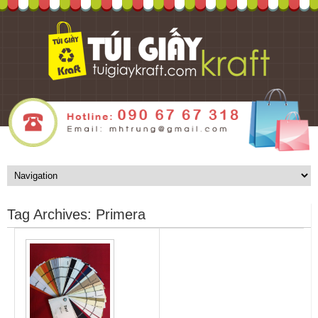
Tag Archives:
Primera