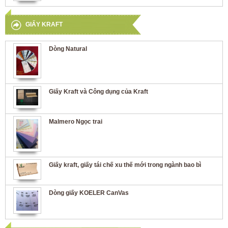
GIẤY KRAFT
Dòng Natural
Giấy Kraft và Công dụng của Kraft
Malmero Ngọc trai
Giấy kraft, giấy tái chế xu thế mới trong ngành bao bì
Dòng giấy KOELER CanVas