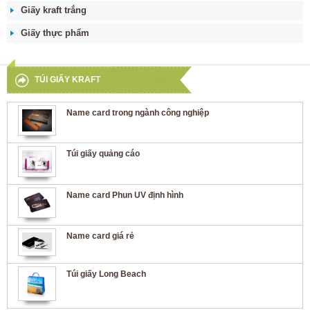
Giấy kraft trắng
Giấy thực phẩm
TÚI GIẤY KRAFT
Name card trong ngành công nghiệp
Túi giấy quảng cáo
Name card Phun UV định hình
Name card giá rẻ
Túi giấy Long Beach