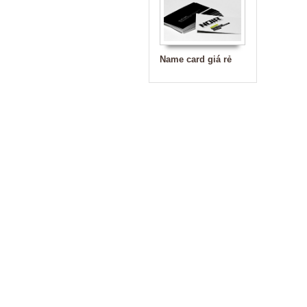
Name card giá rẻ